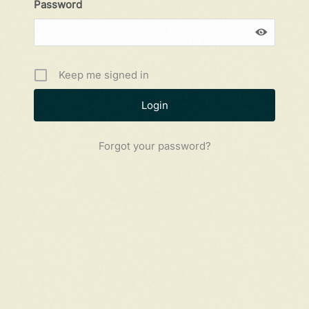
Password
Keep me signed in
Forgot your password?