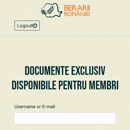
Logout
Documente exclusiv
disponibile pentru membri
Username or E-mail