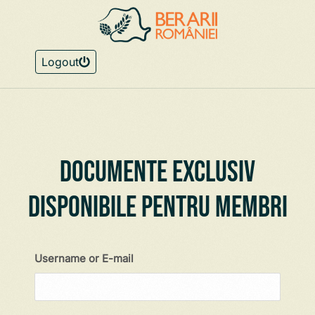
Logout
Documente exclusiv
disponibile pentru membri
Username or E-mail