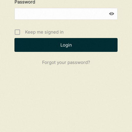
Password
Keep me signed in
Forgot your password?