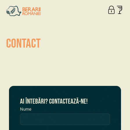
Contact
Ai întebări? Contactează-ne!
Nume