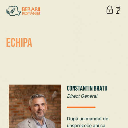
Echipa
Constantin Bratu
Direct General
După un mandat de
unsprezece ani ca