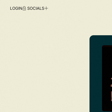
LOGIN
SOCIALS