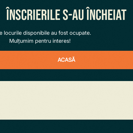
Înscrierile s-au încheiat
e locurile disponibile au fost ocupate.
Mulțumim pentru interes!
ACASĂ