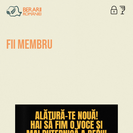
Fii Membru