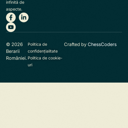
infinită de
aspecte.
© 2026
Crafted by
ChessCoders
Politica de
Berarii
confidențialitate
României.
Politica de cookie-
uri