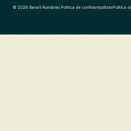
© 2026 Berarii României.
Politica de confidențialitate
Politica d