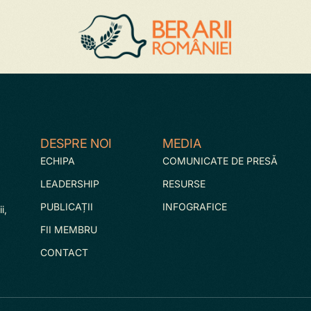
DESPRE NOI
MEDIA
ECHIPA
COMUNICATE DE PRESĂ
LEADERSHIP
RESURSE
PUBLICAȚII
INFOGRAFICE
i,
FII MEMBRU
CONTACT