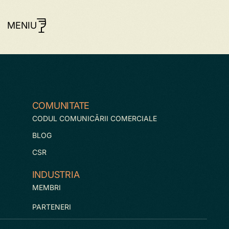
MENIU
COMUNITATE
CODUL COMUNICĂRII COMERCIALE
BLOG
CSR
INDUSTRIA
MEMBRI
PARTENERI