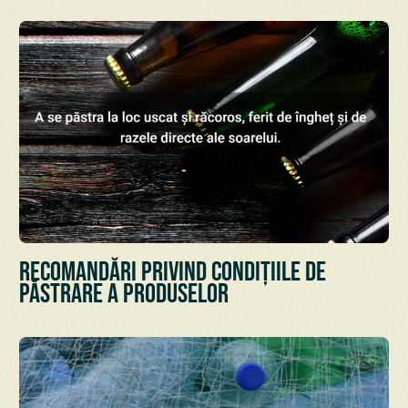
Recomandări privind condițiile de
păstrare a Produselor