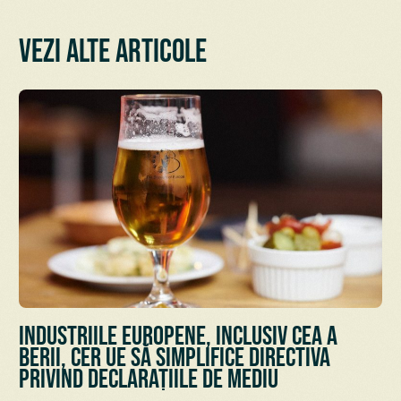
Vezi alte articole
Industriile europene, inclusiv cea a
berii, cer UE să simplifice Directiva
privind declarațiile de mediu