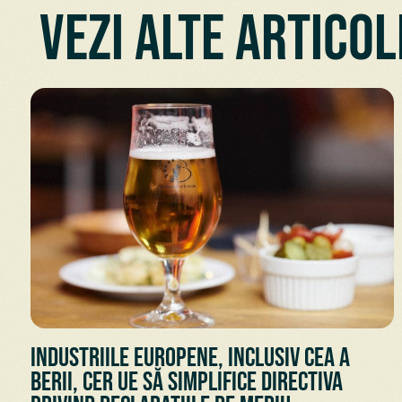
Vezi alte articol
Industriile europene, inclusiv cea a
berii, cer UE să simplifice Directiva