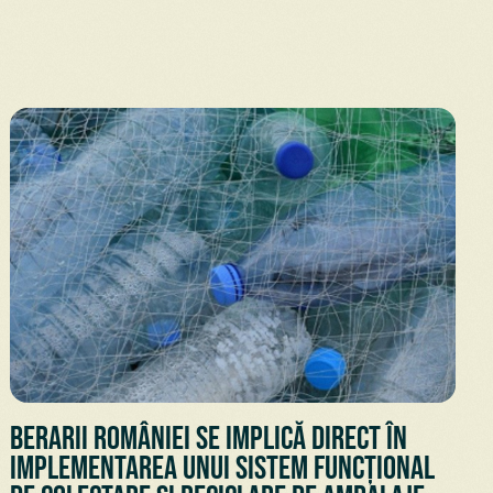
Berarii României se implică direct în
implementarea unui sistem funcțional