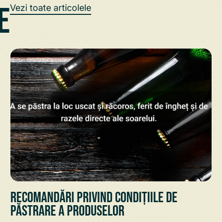
e
Vezi toate articolele
Recomandări privind condițiile de
păstrare a Produselor