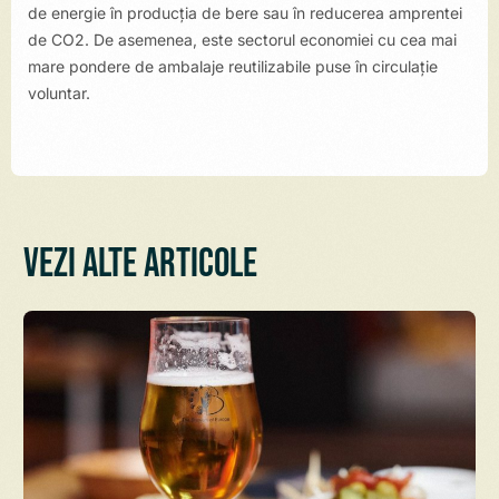
de energie în producţia de bere sau în reducerea amprentei
de CO2. De asemenea, este sectorul economiei cu cea mai
mare pondere de ambalaje reutilizabile puse în circulație
voluntar.
Vezi alte articole