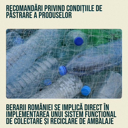
Recomandări privind condițiile de
păstrare a Produselor
Berarii României se implică direct în
implementarea unui sistem funcțional
de colectare și reciclare de ambalaje