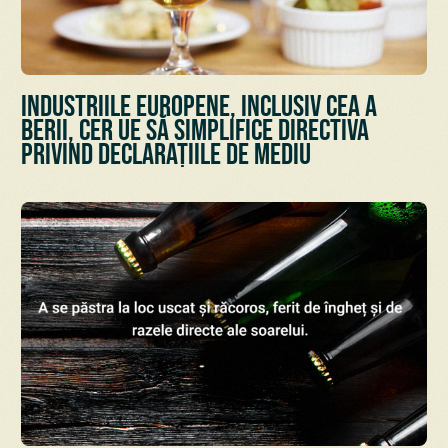
Industriile europene, inclusiv cea a
berii, cer UE să simplifice Directiva
privind declarațiile de mediu