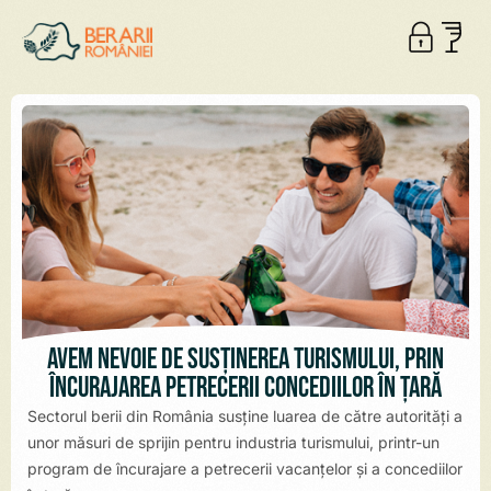
Avem nevoie de susținerea turismului, prin
încurajarea petrecerii concediilor în țară
Sectorul berii din România susține luarea de către autorități a
unor măsuri de sprijin pentru industria turismului, printr-un
program de încurajare a petrecerii vacanțelor și a concediilor