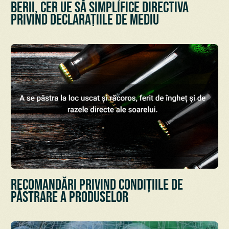
berii, cer UE să simplifice Directiva
privind declarațiile de mediu
Recomandări privind condițiile de
păstrare a Produselor