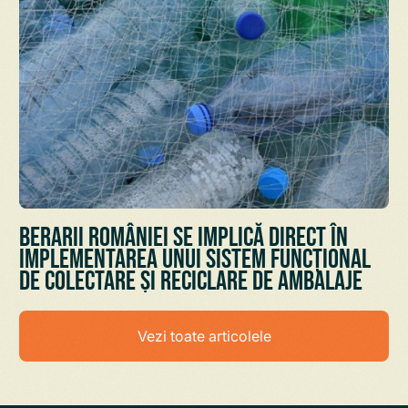
Berarii României se implică direct în
implementarea unui sistem funcțional
de colectare și reciclare de ambalaje
Vezi toate articolele