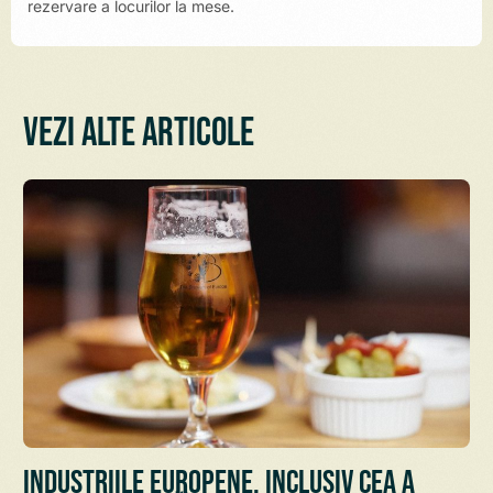
rezervare a locurilor la mese.
Vezi alte articole
Industriile europene, inclusiv cea a