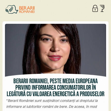
Berarii României, peste media europeană
privind informarea consumatorilor în
legătură cu valoarea energetică a produselor
“
Berarii României sunt susținători constanți ai dreptului la
informare al iubitorilor români de bere. De aceea, în mod