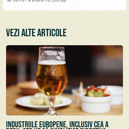
Vezi alte articole
Industriile europene, inclusiv cea a