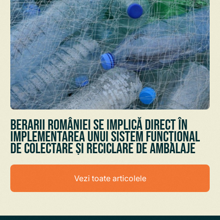
Berarii României se implică direct în
implementarea unui sistem funcțional
de colectare și reciclare de ambalaje
Vezi toate articolele