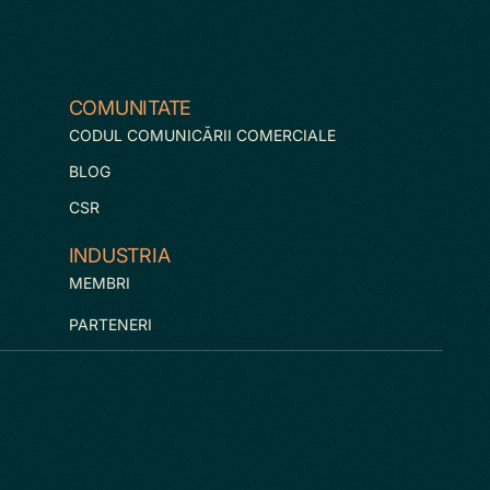
COMUNITATE
CODUL COMUNICĂRII COMERCIALE
BLOG
CSR
INDUSTRIA
MEMBRI
PARTENERI