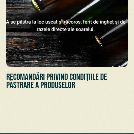
Recomandări privind condițiile de
păstrare a Produselor