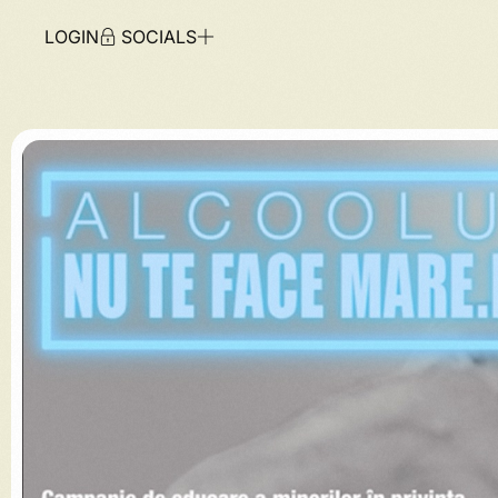
LOGIN
SOCIALS