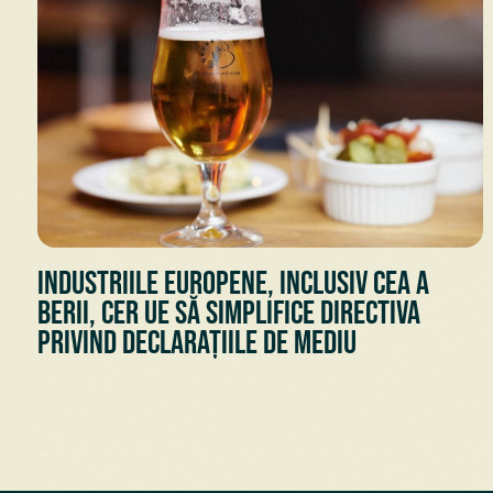
Industriile europene, inclusiv cea a
berii, cer UE să simplifice Directiva
privind declarațiile de mediu