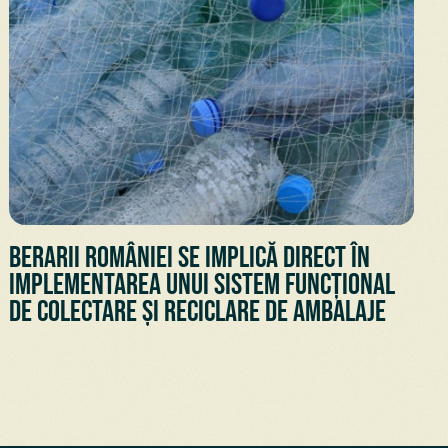
Berarii României se implică direct în
implementarea unui sistem funcțional
de colectare și reciclare de ambalaje