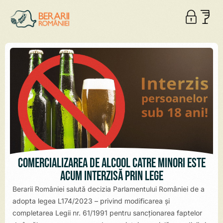
Comercializarea de alcool către minori este
acum interzisă prin lege
Berarii României salută decizia Parlamentului României de a
adopta legea L174/2023 – privind modificarea şi
completarea Legii nr. 61/1991 pentru sancţionarea faptelor