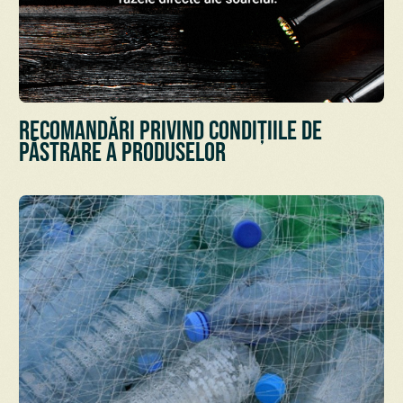
Recomandări privind condițiile de
păstrare a Produselor