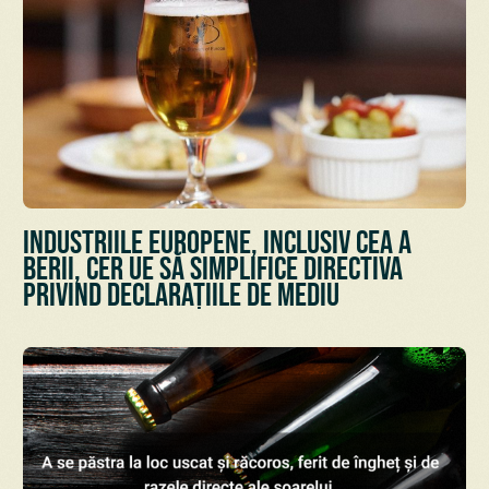
Industriile europene, inclusiv cea a
berii, cer UE să simplifice Directiva
privind declarațiile de mediu