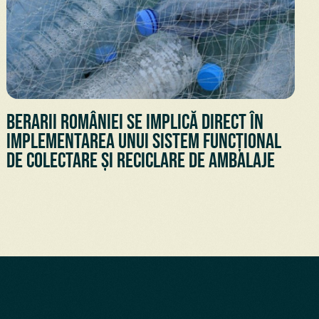
Berarii României se implică direct în
implementarea unui sistem funcțional
de colectare și reciclare de ambalaje