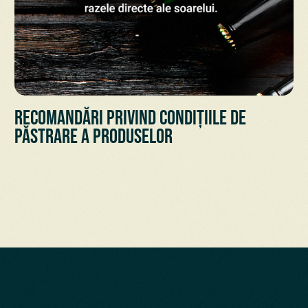
Recomandări privind condițiile de
păstrare a Produselor