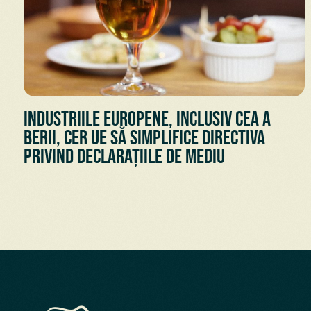
Industriile europene, inclusiv cea a
berii, cer UE să simplifice Directiva
privind declarațiile de mediu