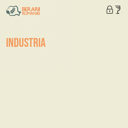
Industria