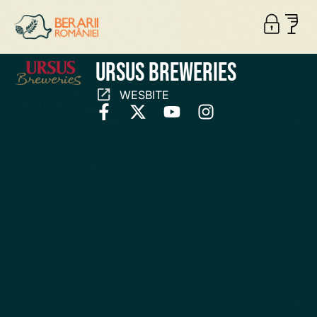
Ursus Breweries
WESBITE