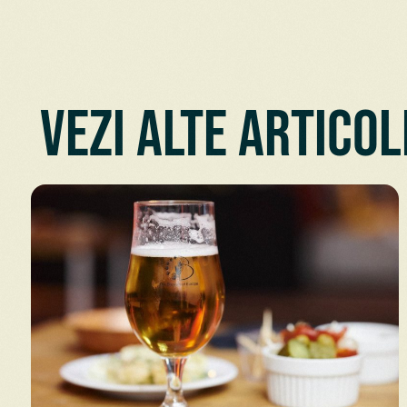
Vezi alte articol