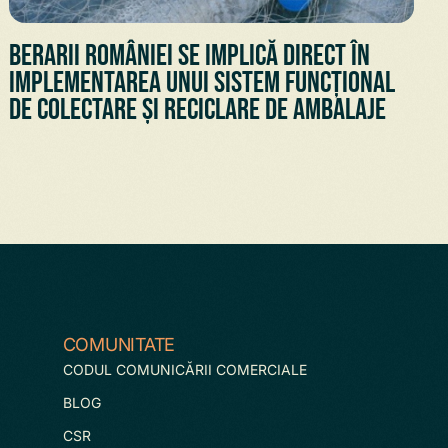
Berarii României se implică direct în
implementarea unui sistem funcțional
de colectare și reciclare de ambalaje
COMUNITATE
CODUL COMUNICĂRII COMERCIALE
BLOG
CSR