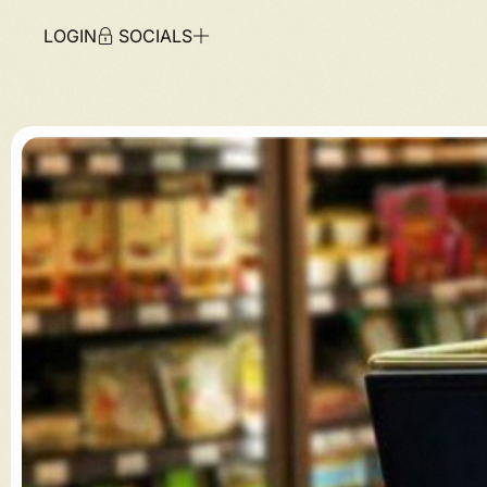
LOGIN
SOCIALS