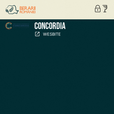
Concordia
WESBITE