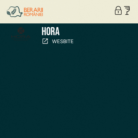
HORA
WESBITE