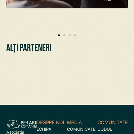
Alți parteneri
DESPRE NOI
MEDIA
COMUNITATE
ECHIPA
COMUNICATE
CODUL
Asociaţia