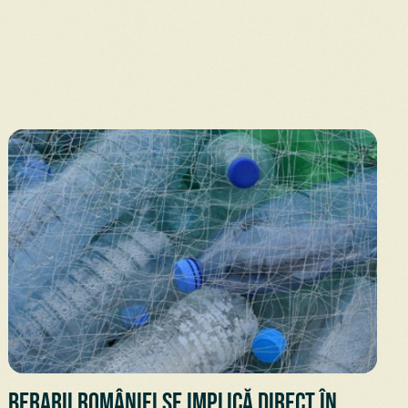
Berarii României se implică direct în