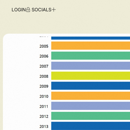
LOGIN
SOCIALS