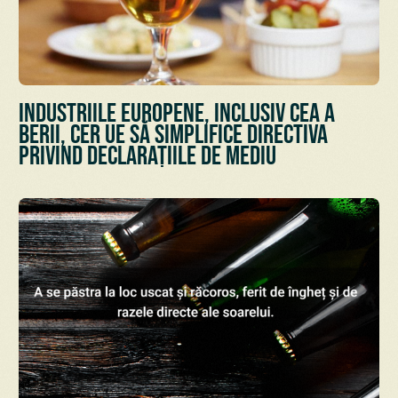
Industriile europene, inclusiv cea a
berii, cer UE să simplifice Directiva
privind declarațiile de mediu