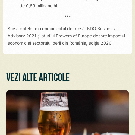
de 0,69 milioane hl.
***
Sursa datelor din comunicatul de presă: BDO Business
Advisory 2021 și studiul Brewers of Europe despre impactul
economic al sectorului berii din România, ediția 2020
Vezi alte articole