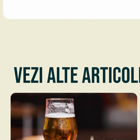
Vezi alte articol