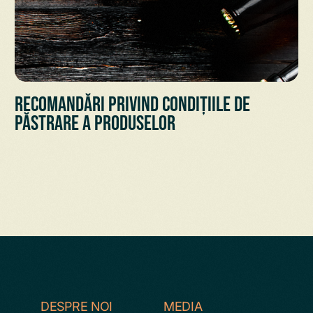
Recomandări privind condițiile de
păstrare a Produselor
DESPRE NOI
MEDIA