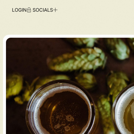
LOGIN
SOCIALS