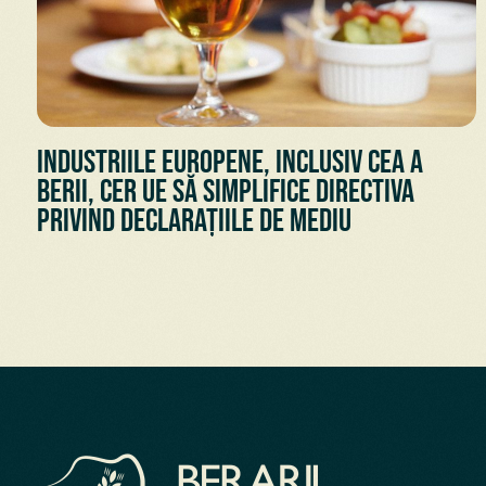
Industriile europene, inclusiv cea a
berii, cer UE să simplifice Directiva
privind declarațiile de mediu