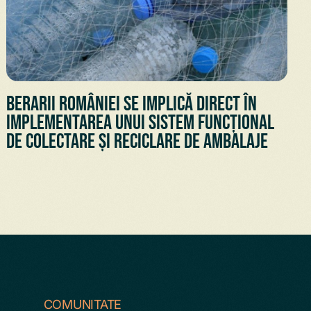
Berarii României se implică direct în
implementarea unui sistem funcțional
de colectare și reciclare de ambalaje
COMUNITATE