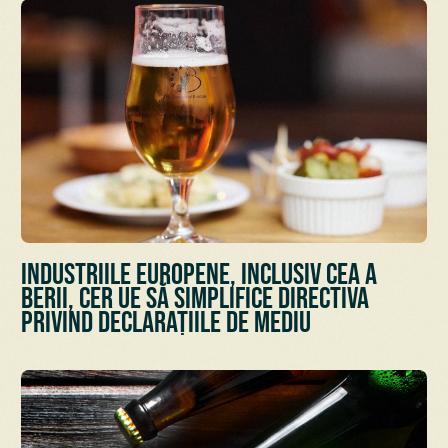
Industriile europene, inclusiv cea a
berii, cer UE să simplifice Directiva
privind declarațiile de mediu