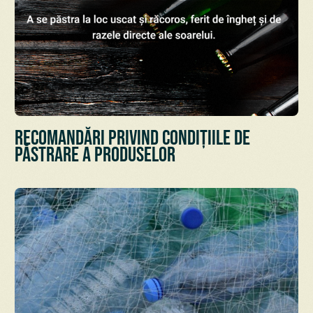
Recomandări privind condițiile de
păstrare a Produselor