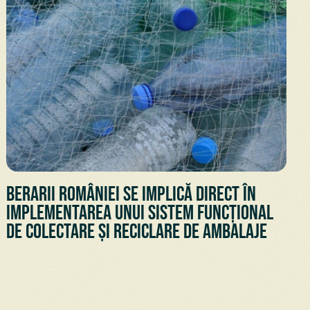
Berarii României se implică direct în
implementarea unui sistem funcțional
de colectare și reciclare de ambalaje