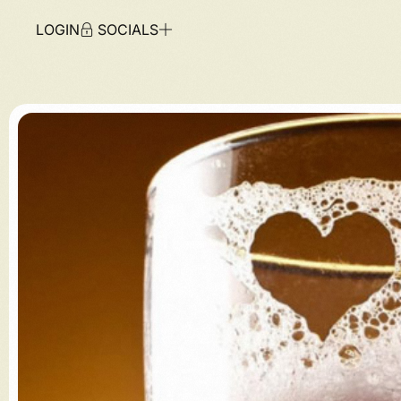
LOGIN
SOCIALS