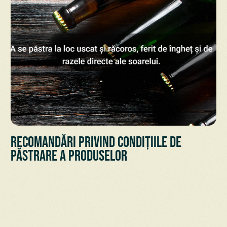
Recomandări privind condițiile de
păstrare a Produselor