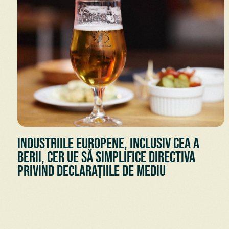
Industriile europene, inclusiv cea a
berii, cer UE să simplifice Directiva
privind declarațiile de mediu