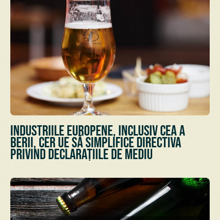
Industriile europene, inclusiv cea a
berii, cer UE să simplifice Directiva
privind declarațiile de mediu