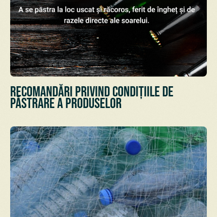
Recomandări privind condițiile de
păstrare a Produselor