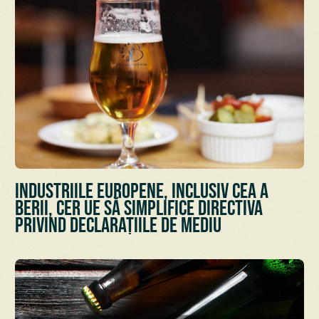
Industriile europene, inclusiv cea a
berii, cer UE să simplifice Directiva
privind declarațiile de mediu