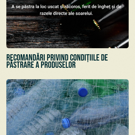
Recomandări privind condițiile de
păstrare a Produselor