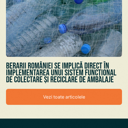
Berarii României se implică direct în
implementarea unui sistem funcțional
de colectare și reciclare de ambalaje
Vezi toate articolele