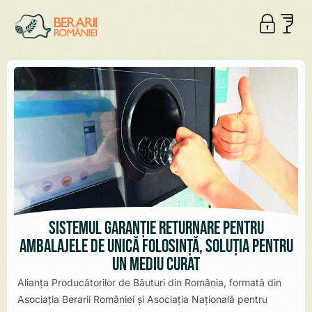
Sistemul Garanție Returnare pentru
ambalajele de unică folosință, soluția pentru
un mediu curat
Alianța Producătorilor de Băuturi din România, formată din
Asociația Berarii României și Asociația Națională pentru