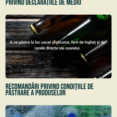
privind declarațiile de mediu
Recomandări privind condițiile de
păstrare a Produselor