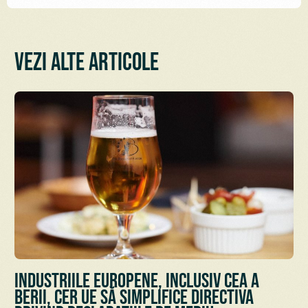
Vezi alte articole
Industriile europene, inclusiv cea a
berii, cer UE să simplifice Directiva