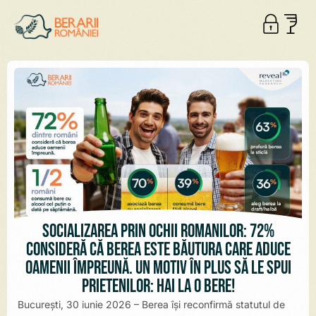
Socializarea prin ochii românilor: 72%
consideră că berea este băutura care aduce
oamenii împreună. Un motiv în plus să le spui
prietenilor: Hai la o bere!
București, 30 iunie 2026 – Berea își reconfirmă statutul de