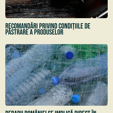
Recomandări privind condițiile de
păstrare a Produselor