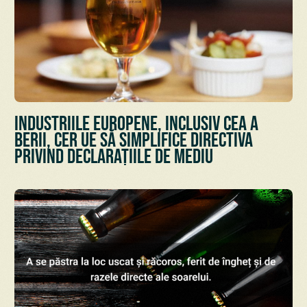
Industriile europene, inclusiv cea a
berii, cer UE să simplifice Directiva
privind declarațiile de mediu