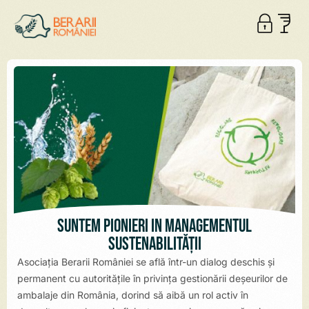
Suntem pionieri în managementul
sustenabilității
Asociația Berarii României se află într-un dialog deschis și
permanent cu autoritățile în privința gestionării deșeurilor de
ambalaje din România, dorind să aibă un rol activ în