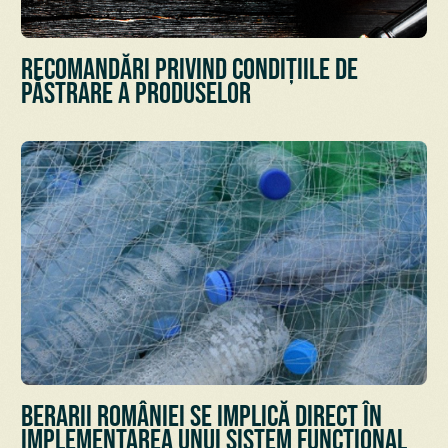
Recomandări privind condițiile de
păstrare a Produselor
Berarii României se implică direct în
implementarea unui sistem funcțional