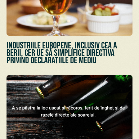
Industriile europene, inclusiv cea a
berii, cer UE să simplifice Directiva
privind declarațiile de mediu