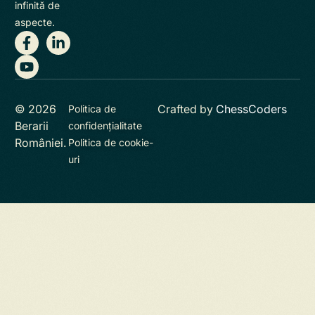
infinită de
aspecte.
© 2026
Crafted by
ChessCoders
Politica de
Berarii
confidențialitate
României.
Politica de cookie-
uri