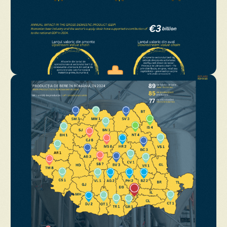
Descarcă